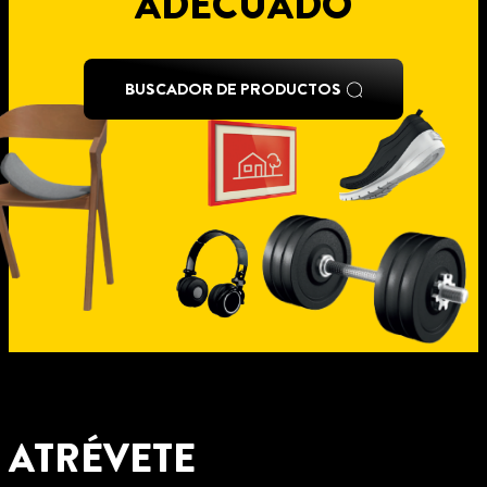
ADECUADO
BUSCADOR DE PRODUCTOS
ATRÉVETE