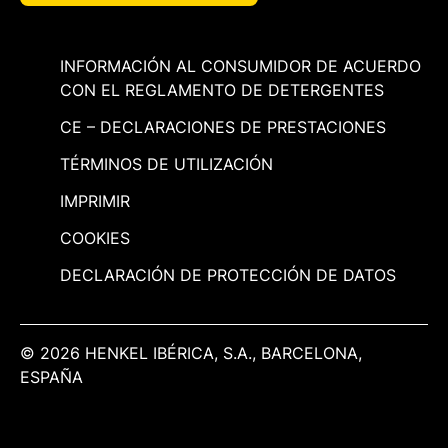
INFORMACIÓN AL CONSUMIDOR DE ACUERDO
CON EL REGLAMENTO DE DETERGENTES
CE – DECLARACIONES DE PRESTACIONES
TÉRMINOS DE UTILIZACIÓN
IMPRIMIR
COOKIES
DECLARACIÓN DE PROTECCIÓN DE DATOS
© 2026 HENKEL IBÉRICA, S.A., BARCELONA,
ESPAÑA