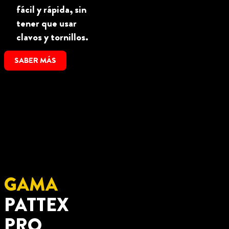
fácil y rápida, sin
tener que usar
clavos y tornillos.
SABER MÁS
GAMA
PATTEX
PRO