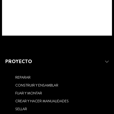
PROYECTO
REPARAR
CONSTRUIR Y ENSAMBLAR
FIJAR Y MONTAR
CREAR Y HACER MANUALIDADES
SELLAR