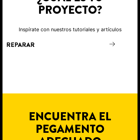
PROYECTO?
Inspírate con nuestros tutoriales y artículos
REPARAR
C
ENCUENTRA EL
PEGAMENTO