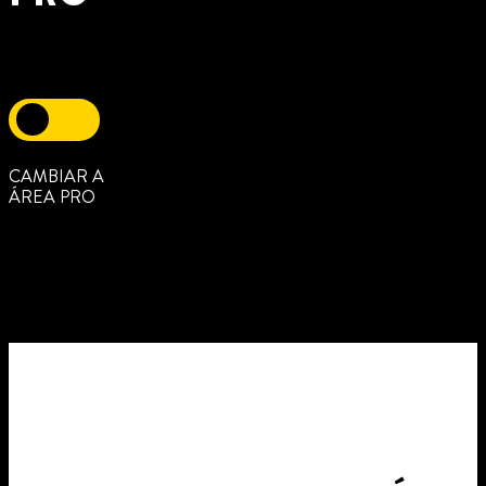
CAMBIAR A
ÁREA PRO