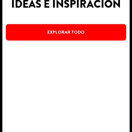
IDEAS E INSPIRACIÓN
EXPLORAR TODO