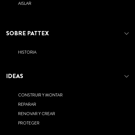
AISLAR
SOBRE PATTEX
HISTORIA
IDEAS
CONSTRUIR Y MONTAR
REPARAR
RENOVAR Y CREAR
PROTEGER