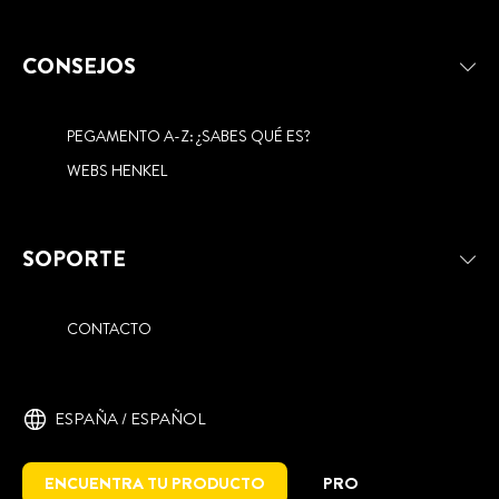
CONSEJOS
PEGAMENTO A-Z: ¿SABES QUÉ ES?
WEBS HENKEL
SOPORTE
CONTACTO
ESPAÑA / ESPAÑOL
ENCUENTRA TU PRODUCTO
PRO