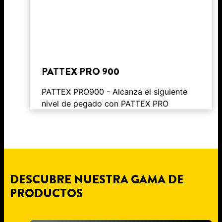
PATTEX PRO 900
PATTEX PRO900 - Alcanza el siguiente
nivel de pegado con PATTEX PRO
DESCUBRE NUESTRA GAMA DE
PRODUCTOS