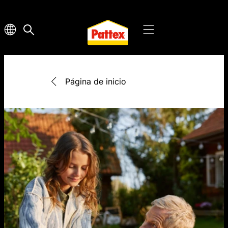
Página de inicio