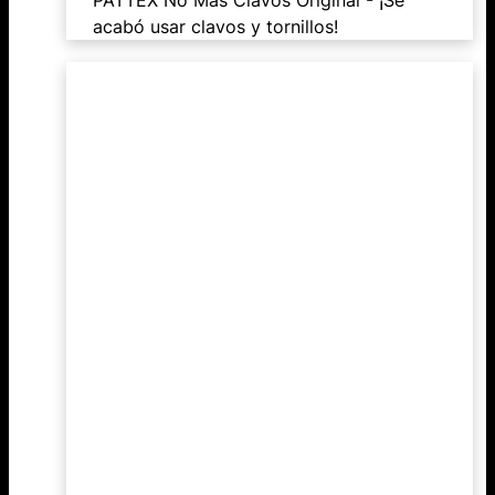
acabó usar clavos y tornillos!