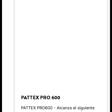
PATTEX PRO 600
PATTEX PRO600 - Alcanza el siguiente