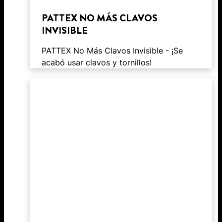
PATTEX NO MÁS CLAVOS
INVISIBLE
PATTEX No Más Clavos Invisible - ¡Se
acabó usar clavos y tornillos!