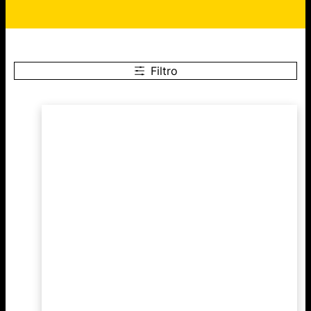
Filtro