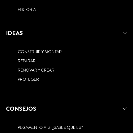
HISTORIA
IDEAS
CONSTRUIR Y MONTAR
REPARAR
RENOVAR Y CREAR
PROTEGER
CONSEJOS
PEGAMENTO A-Z: ¿SABES QUÉ ES?