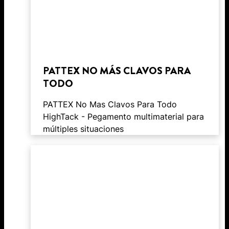
PATTEX NO MÁS CLAVOS PARA
TODO
PATTEX No Mas Clavos Para Todo
HighTack - Pegamento multimaterial para
múltiples situaciones