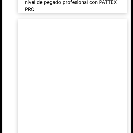
nivel de pegado profesional con PATTEX
PRO