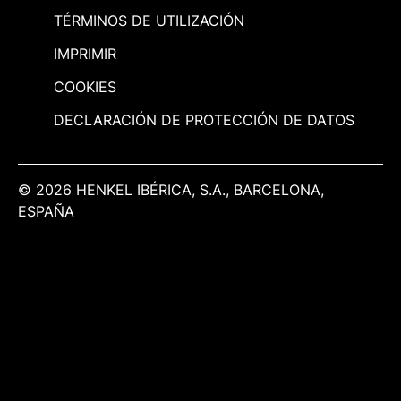
TÉRMINOS DE UTILIZACIÓN
IMPRIMIR
COOKIES
DECLARACIÓN DE PROTECCIÓN DE DATOS
© 2026 HENKEL IBÉRICA, S.A., BARCELONA,
ESPAÑA