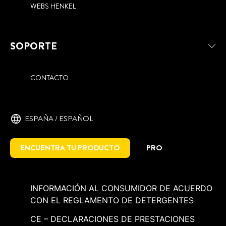
WEBS HENKEL
SOPORTE
CONTACTO
ESPAÑA / ESPAÑOL
ENCUENTRA TU PRODUCTO
PRO
INFORMACIÓN AL CONSUMIDOR DE ACUERDO
CON EL REGLAMENTO DE DETERGENTES
CE – DECLARACIONES DE PRESTACIONES