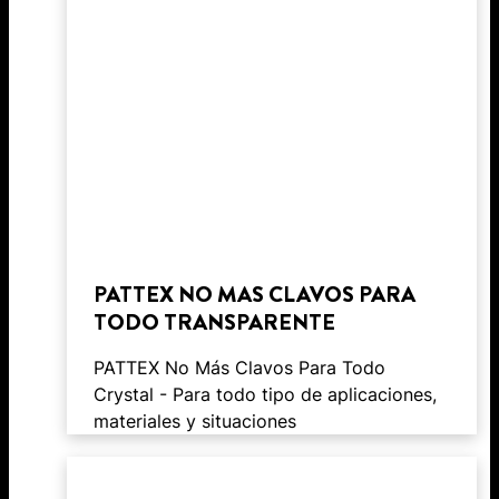
PATTEX NO MAS CLAVOS PARA
TODO TRANSPARENTE
PATTEX No Más Clavos Para Todo
Crystal - Para todo tipo de aplicaciones,
materiales y situaciones