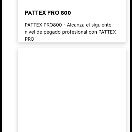
PATTEX PRO 800
PATTEX PRO800 - Alcanza el siguiente
nivel de pegado profesional con PATTEX
PRO