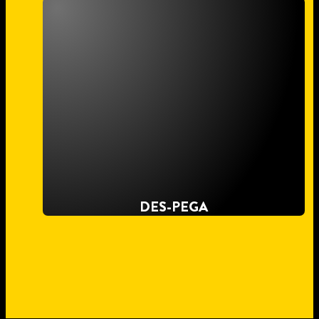
DES-PEGA