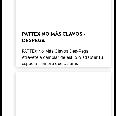
PATTEX NO MÁS CLAVOS -
DESPEGA
PATTEX No Más Clavos Des-Pega -
Atrévete a cambiar de estilo o adaptar tu
espacio siempre que quieras