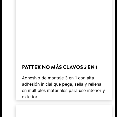
PATTEX NO MÁS CLAVOS 3 EN 1
Adhesivo de montaje 3 en 1 con alta
adhesión inicial que pega, sella y rellena
en múltiples materiales para uso interior y
exterior.