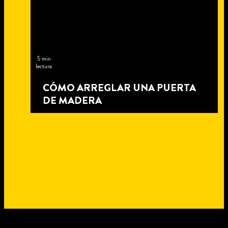
5 min
lectura
CÓMO ARREGLAR UNA PUERTA
DE MADERA