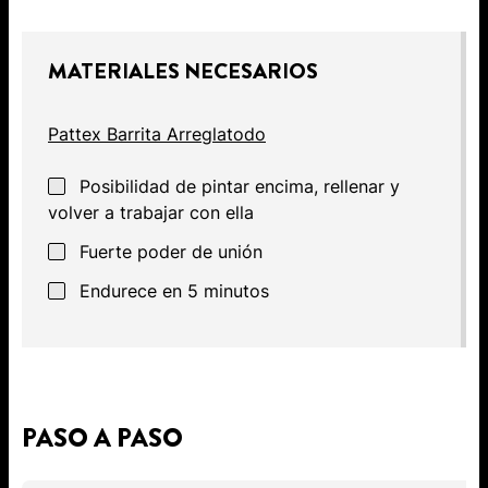
MATERIALES NECESARIOS
Pattex Barrita Arreglatodo
Posibilidad de pintar encima, rellenar y
volver a trabajar con ella
Fuerte poder de unión
Endurece en 5 minutos
PASO A PASO