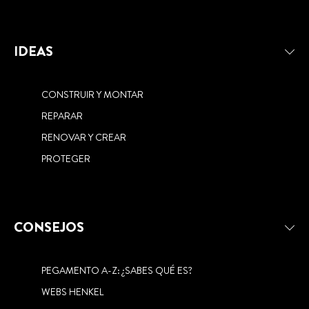
IDEAS
CONSTRUIR Y MONTAR
REPARAR
RENOVAR Y CREAR
PROTEGER
CONSEJOS
PEGAMENTO A-Z: ¿SABES QUÉ ES?
WEBS HENKEL