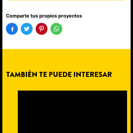
Comparte tus propios proyectos
TAMBIÉN TE PUEDE INTERESAR