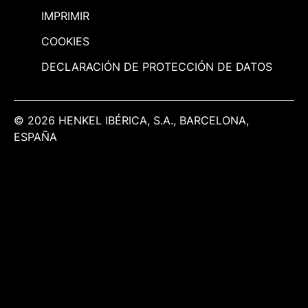
IMPRIMIR
COOKIES
DECLARACIÓN DE PROTECCIÓN DE DATOS
© 2026 HENKEL IBÉRICA, S.A., BARCELONA,
ESPAÑA