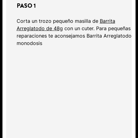
PASO 1
Corta un trozo pequeño masilla de
Barrita
Arreglatodo de 48g
con un cuter. Para pequeñas
reparaciones te aconsejamos Barrita Arreglatodo
monodosis