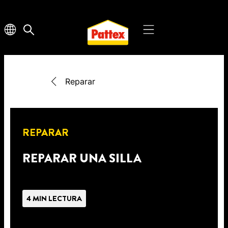
Reparar
REPARAR
REPARAR UNA SILLA
4 MIN LECTURA