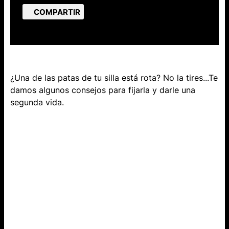
COMPARTIR
¿Una de las patas de tu silla está rota? No la tires...Te
damos algunos consejos para fijarla y darle una
segunda vida.