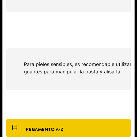
Para pieles sensibles, es recomendable utilizar
guantes para manipular la pasta y alisarla.
PEGAMENTO A-Z