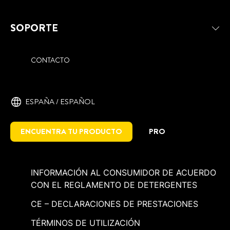
SOPORTE
CONTACTO
ESPAÑA / ESPAÑOL
ENCUENTRA TU PRODUCTO
PRO
INFORMACIÓN AL CONSUMIDOR DE ACUERDO
CON EL REGLAMENTO DE DETERGENTES
CE – DECLARACIONES DE PRESTACIONES
TÉRMINOS DE UTILIZACIÓN