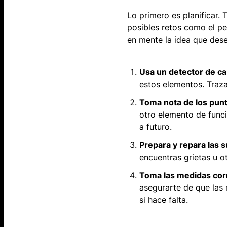
Lo primero es planificar. 
posibles retos como el pe
en mente la idea que dese
Usa un detector de ca
estos elementos. Traza
Toma nota de los punt
otro elemento de funci
a futuro.
Prepara y repara las s
encuentras grietas u o
Toma las medidas cor
asegurarte de que las 
si hace falta.