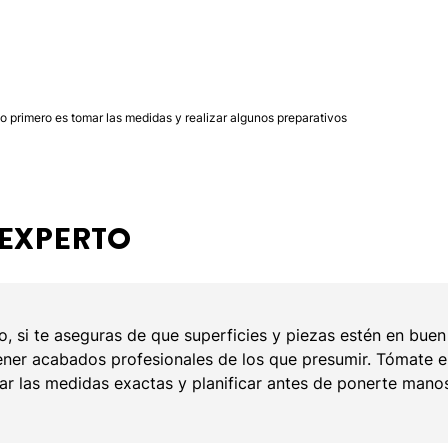
lo primero es tomar las medidas y realizar algunos preparativos
 EXPERTO
, si te aseguras de que superficies y piezas estén en bu
ener acabados profesionales de los que presumir. Tómate e
ar las medidas exactas y planificar antes de ponerte manos