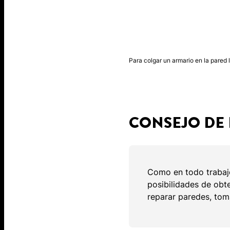
Para colgar un armario en la pared 
CONSEJO DE
Como en todo trabajo
posibilidades de obt
reparar paredes, tom