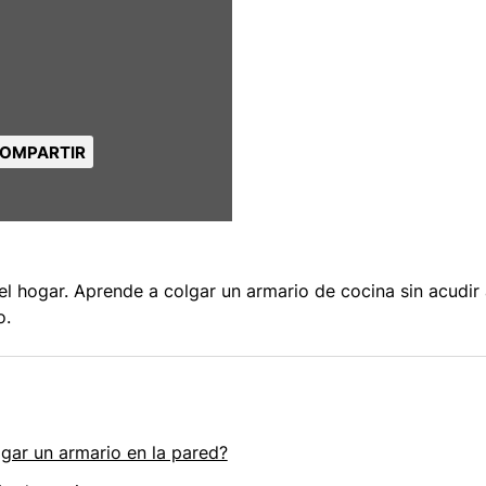
OMPARTIR
el hogar. Aprende a colgar un armario de cocina sin acudir 
o.
gar un armario en la pared?