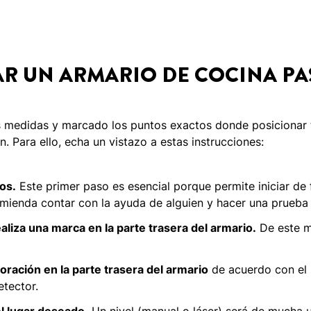
R UN ARMARIO DE COCINA PA
medidas y marcado los puntos exactos donde posicionar 
n. Para ello, echa un vistazo a estas instrucciones:
os.
Este primer paso es esencial porque permite iniciar de 
mienda contar con la ayuda de alguien y hacer una prueba a
liza una marca en la parte trasera del armario.
De este m
ración en la parte trasera del armario
de acuerdo con el 
etector.