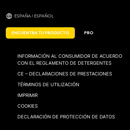
ESPAÑA / ESPAÑOL
ENCUENTRA TU PRODUCTO
PRO
INFORMACIÓN AL CONSUMIDOR DE ACUERDO
CON EL REGLAMENTO DE DETERGENTES
CE – DECLARACIONES DE PRESTACIONES
TÉRMINOS DE UTILIZACIÓN
IMPRIMIR
COOKIES
DECLARACIÓN DE PROTECCIÓN DE DATOS