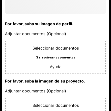
Por favor, suba su imagen de perfil.
Adjuntar documentos (Opcional)
Seleccionar documentos
Seleccionar documentos
Ayuda
Por favor, suba la imagen de su proyecto.
Adjuntar documentos (Opcional)
Seleccionar documentos