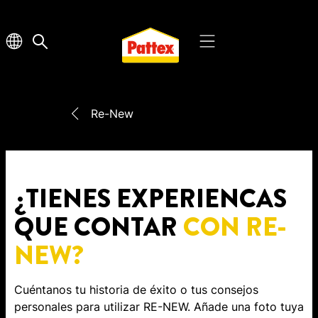
Re-New
¿TIENES EXPERIENCAS
QUE CONTAR
CON RE-
NEW?
Cuéntanos tu historia de éxito o tus consejos
personales para utilizar RE-NEW. Añade una foto tuya