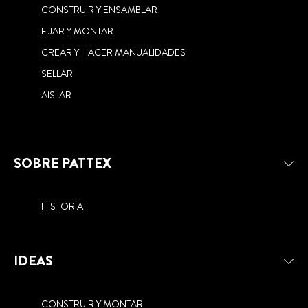
CONSTRUIR Y ENSAMBLAR
FIJAR Y MONTAR
CREAR Y HACER MANUALIDADES
SELLAR
AISLAR
SOBRE PATTEX
HISTORIA
IDEAS
CONSTRUIR Y MONTAR