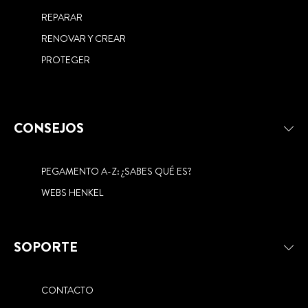
REPARAR
RENOVAR Y CREAR
PROTEGER
CONSEJOS
PEGAMENTO A-Z: ¿SABES QUÉ ES?
WEBS HENKEL
SOPORTE
CONTACTO