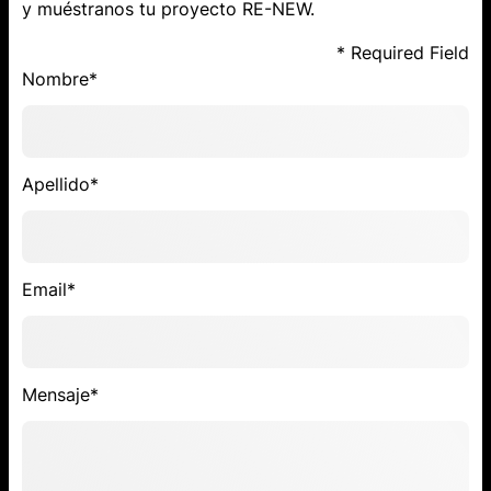
y muéstranos tu proyecto RE-NEW.
* Required Field
Nombre*
Apellido*
Email*
Mensaje*