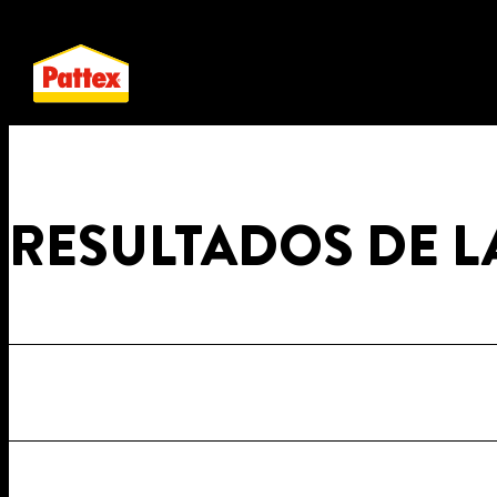
RESULTADOS DE 