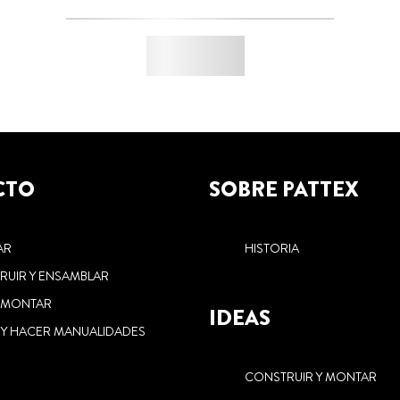
CTO
SOBRE PATTEX
AR
HISTORIA
RUIR Y ENSAMBLAR
Y MONTAR
IDEAS
 Y HACER MANUALIDADES
CONSTRUIR Y MONTAR