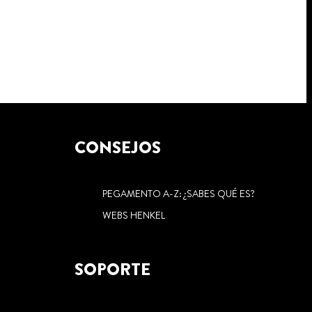
CONSEJOS
PEGAMENTO A-Z: ¿SABES QUÉ ES?
WEBS HENKEL
SOPORTE