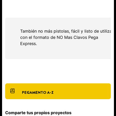
También no más pistolas, fácil y listo de utilizar
con el formato de NO Mas Clavos Pega
Express.
PEGAMENTO A-Z
Comparte tus propios proyectos