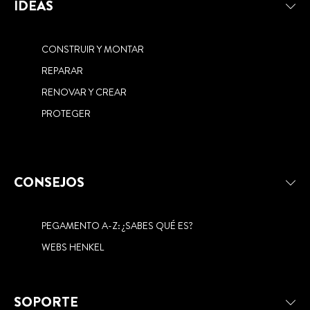
IDEAS
CONSTRUIR Y MONTAR
REPARAR
RENOVAR Y CREAR
PROTEGER
CONSEJOS
PEGAMENTO A-Z: ¿SABES QUÉ ES?
WEBS HENKEL
SOPORTE