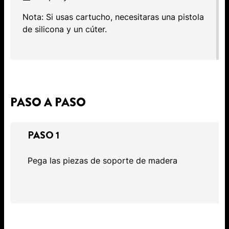
Nota: Si usas cartucho, necesitaras una pistola
de silicona y un cúter.
PASO A PASO
PASO 1
Pega las piezas de soporte de madera