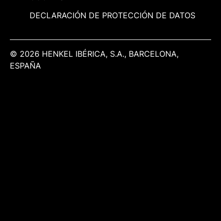
DECLARACIÓN DE PROTECCIÓN DE DATOS
© 2026 HENKEL IBÉRICA, S.A., BARCELONA,
ESPAÑA