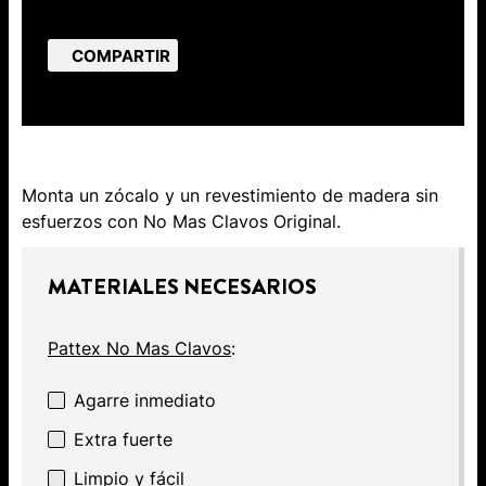
COMPARTIR
Monta un zócalo y un revestimiento de madera sin
esfuerzos con No Mas Clavos Original.
MATERIALES NECESARIOS
Pattex No Mas Clavos
:
Agarre inmediato
Extra fuerte
Limpio y fácil