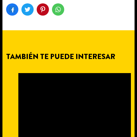
TAMBIÉN TE PUEDE INTERESAR