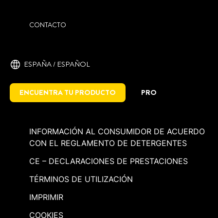
CONTACTO
ESPAÑA / ESPAÑOL
ENCUENTRA TU PRODUCTO
PRO
INFORMACIÓN AL CONSUMIDOR DE ACUERDO
CON EL REGLAMENTO DE DETERGENTES
CE – DECLARACIONES DE PRESTACIONES
TÉRMINOS DE UTILIZACIÓN
IMPRIMIR
COOKIES