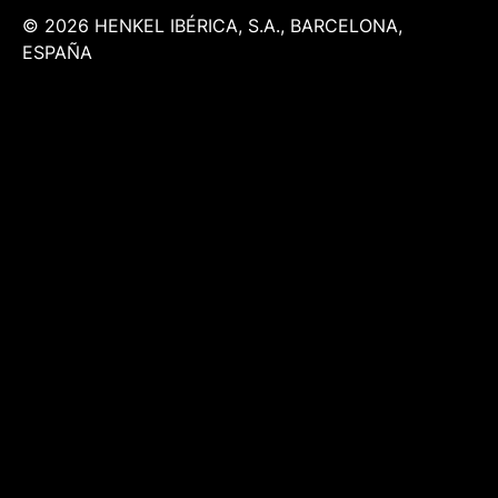
© 2026 HENKEL IBÉRICA, S.A., BARCELONA,
ESPAÑA