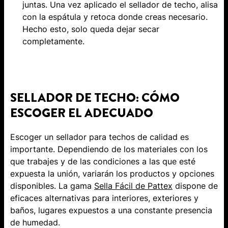
juntas. Una vez aplicado el ​sellador de techo, alisa
con la espátula y retoca donde creas necesario.
Hecho esto, solo queda dejar secar
completamente.
SELLADOR DE TECHO: CÓMO
ESCOGER EL ADECUADO
Escoger un ​​sellador para techos de calidad es
importante. Dependiendo de los materiales con los
que trabajes y de las condiciones a las que esté
expuesta la unión, variarán los productos y opciones
disponibles. La gama
Sella Fácil de Pattex
dispone de
eficaces alternativas para interiores, exteriores y
baños, lugares expuestos a una constante presencia
de humedad.