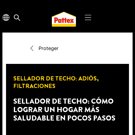
Proteger
SELLADOR DE TECHO: ADIÓS,
FILTRACIONES
SELLADOR DE TECHO: CÓMO
LOGRAR UN HOGAR MÁS
SALUDABLE EN POCOS PASOS