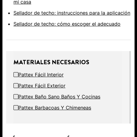
mi casa
Sellador de techo: instrucciones para la aplicación
Sellador de techo: cómo escoger el adecuado
MATERIALES NECESARIOS
Pattex Fácil Interior
Pattex Fácil Exterior
Pattex Baño Sano Baños Y Cocinas
Pattex Barbacoas Y Chimeneas