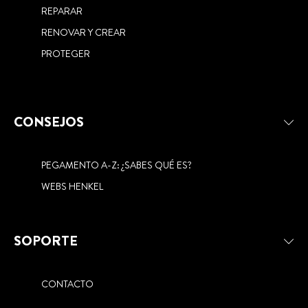
REPARAR
RENOVAR Y CREAR
PROTEGER
CONSEJOS
PEGAMENTO A-Z: ¿SABES QUÉ ES?
WEBS HENKEL
SOPORTE
CONTACTO