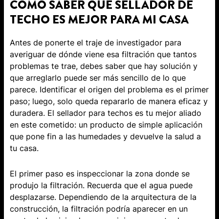
CÓMO SABER ​​QUÉ SELLADOR DE
TECHO ES MEJOR PARA MI CASA
Antes ​de ponerte​​ el traje de investigador para
averiguar de dónde viene esa filtración que tantos
problemas te trae, debes saber que hay solución y
que arreglarlo puede ser más sencillo de lo que
parece. Identificar el origen del problema es el primer
paso; luego, solo queda repararlo de manera eficaz y
duradera. El ​sellador para techos es tu mejor aliado
en este cometido: un producto de simple aplicación
que pone fin a las humedades y devuelve la salud a
tu casa.
El primer paso es inspeccionar la zona donde se
produjo la filtración. Recuerda que el agua puede
desplazarse. Dependiendo de la arquitectura de la
construcción, la filtración podría aparecer en un