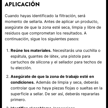
APLICACIÓN
Cuando hayas identificado la filtración, será
momento de sellarla. Antes de aplicar un producto,
asegúrate de que la zona esté seca, limpia y libre de
residuos que comprometan los resultados. A
continuación, sigue los siguientes pasos:
Reúne los materiales.
Necesitarás una cuchilla o
espátula, guantes de látex, una pistola para
cartuchos de silicona y el ​​sellador para techos de
tu elección.
Asegúrate de que la zona de trabajo esté en
condiciones.
Además de limpia y seca, deberás
controlar que no haya piezas flojas o sueltas en la
superficie a sellar. De ser así, deberás repararlas
primero.