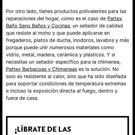
​​Por otro lado, tienes productos polivalentes para las
reparaciones del hogar, como es el caso de
Pattex
Baño Sano Baños y Cocinas
​​​, un sellador de calidad
que resiste al moho y que puede aplicarse ​en
fregaderos, platos de ducha, inodoros, lavabos y más
porque puede unir numerosos materiales como
vidrio, metal, madera, cerámica y plásticos. Y si
necesitas un sellador específico para la chimenea,
Pattex Barbacoas y Chimeneas
es la solución. No
solo es resistente al calor, sino que ha sido diseñada
para soportar condiciones de temperatura extremas
e incluso la exposición directa al fuego, dentro y
fuera de casa.
¡LÍBRATE DE LAS