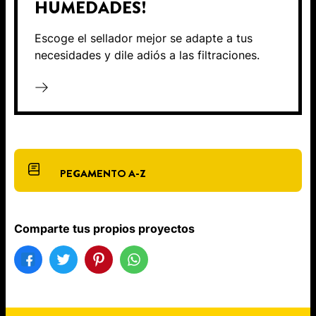
HUMEDADES!
Escoge el sellador mejor se adapte a tus
necesidades y dile adiós a las filtraciones.
PEGAMENTO A-Z
Comparte tus propios proyectos