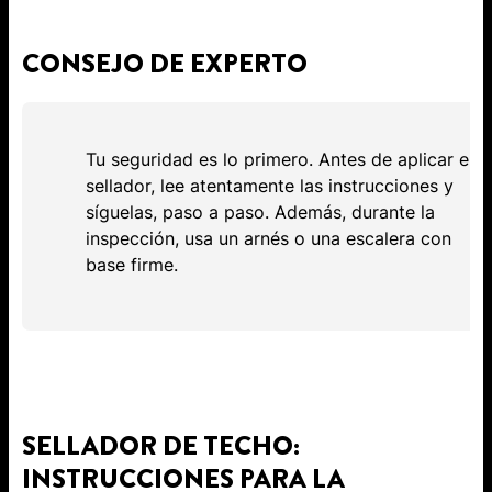
CONSEJO DE EXPERTO
Tu seguridad es lo primero. Antes de aplicar el
sellador, lee atentamente las instrucciones y
síguelas, paso a paso. Además, durante la
inspección, usa un arnés o una escalera con
base firme.
SELLADOR DE TECHO:
INSTRUCCIONES PARA LA