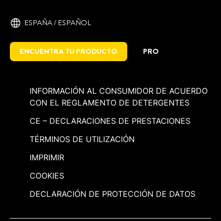
ESPAÑA / ESPAÑOL
ENCUENTRA TU PRODUCTO
PRO
INFORMACIÓN AL CONSUMIDOR DE ACUERDO
CON EL REGLAMENTO DE DETERGENTES
CE – DECLARACIONES DE PRESTACIONES
TÉRMINOS DE UTILIZACIÓN
IMPRIMIR
COOKIES
DECLARACIÓN DE PROTECCIÓN DE DATOS