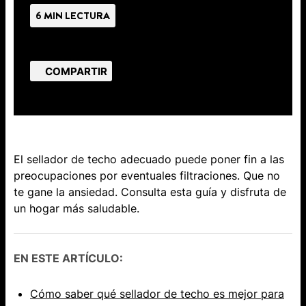
6 MIN LECTURA
COMPARTIR
El ​​sellador de techo adecuado puede ​poner fin​​ a las
preocupaciones por eventuales filtraciones. Que no
te gane la ansiedad. Consulta esta guía y disfruta de
un hogar más saludable.
EN ESTE ARTÍCULO:
Cómo saber​​ qué sellador de techo es mejor para