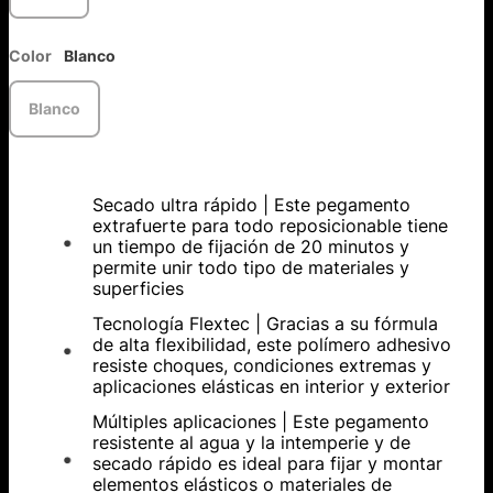
Color
Blanco
Blanco
Secado ultra rápido | Este pegamento
extrafuerte para todo reposicionable tiene
un tiempo de fijación de 20 minutos y
permite unir todo tipo de materiales y
superficies
Tecnología Flextec | Gracias a su fórmula
de alta flexibilidad, este polímero adhesivo
resiste choques, condiciones extremas y
aplicaciones elásticas en interior y exterior
Múltiples aplicaciones | Este pegamento
resistente al agua y la intemperie y de
secado rápido es ideal para fijar y montar
elementos elásticos o materiales de