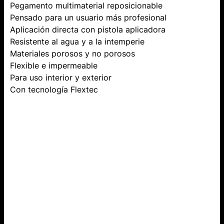
Pegamento multimaterial reposicionable
Pensado para un usuario más profesional
Aplicación directa con pistola aplicadora
Resistente al agua y a la intemperie
Materiales porosos y no porosos
Flexible e impermeable
Para uso interior y exterior
Con tecnología Flextec