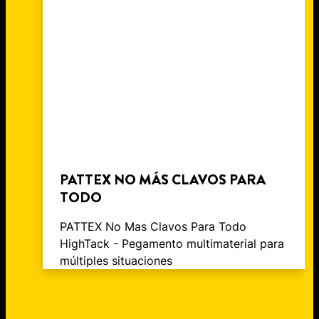
PATTEX NO MÁS CLAVOS PARA
TODO
PATTEX No Mas Clavos Para Todo
HighTack - Pegamento multimaterial para
múltiples situaciones