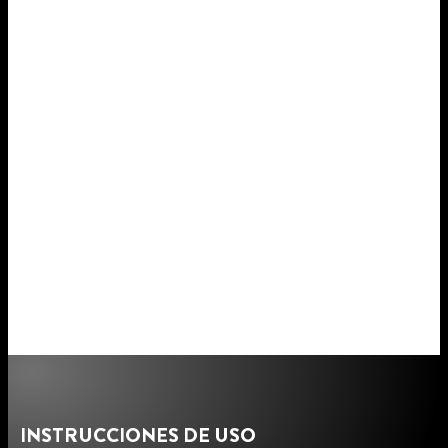
INSTRUCCIONES DE USO