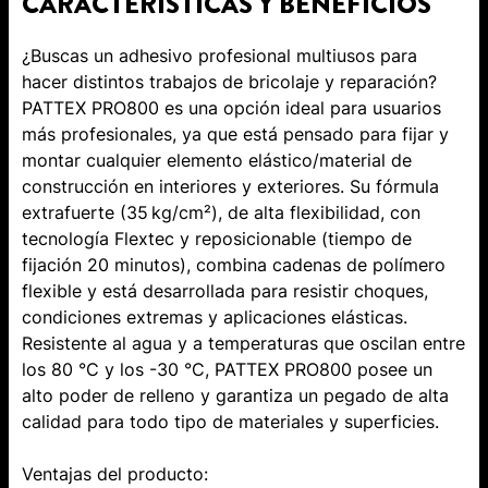
CARACTERÍSTICAS Y BENEFICIOS
¿Buscas un adhesivo profesional multiusos para
hacer distintos trabajos de bricolaje y reparación?
PATTEX PRO800 es una opción ideal para usuarios
más profesionales, ya que está pensado para fijar y
montar cualquier elemento elástico/material de
construcción en interiores y exteriores. Su fórmula
extrafuerte (35 kg/cm²), de alta flexibilidad, con
tecnología Flextec y reposicionable (tiempo de
fijación 20 minutos), combina cadenas de polímero
flexible y está desarrollada para resistir choques,
condiciones extremas y aplicaciones elásticas.
Resistente al agua y a temperaturas que oscilan entre
los 80 °C y los -30 °C, PATTEX PRO800 posee un
alto poder de relleno y garantiza un pegado de alta
calidad para todo tipo de materiales y superficies.
Ventajas del producto: