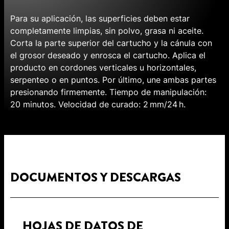
Para su aplicación, las superficies deben estar
completamente limpias, sin polvo, grasa ni aceite.
Corta la parte superior del cartucho y la cánula con
el grosor deseado y enrosca el cartucho. Aplica el
producto en cordones verticales u horizontales,
serpenteo o en puntos. Por último, une ambas partes
presionando firmemente. Tiempo de manipulación:
20 minutos. Velocidad de curado: 2 mm/24 h.
DOCUMENTOS Y DESCARGAS
HOJAS DE DATOS DE