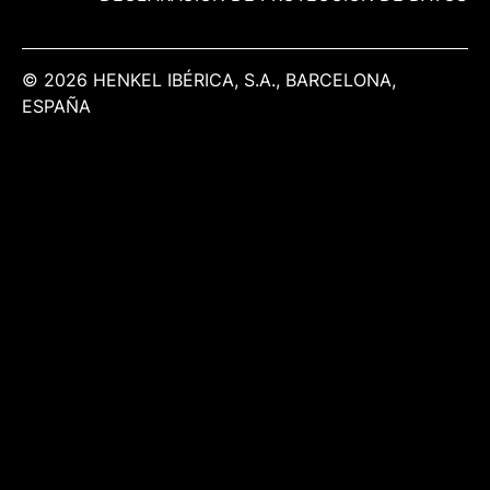
© 2026 HENKEL IBÉRICA, S.A., BARCELONA,
ESPAÑA