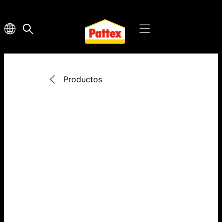
Productos