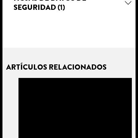
SEGURIDAD
(1)
ARTÍCULOS RELACIONADOS