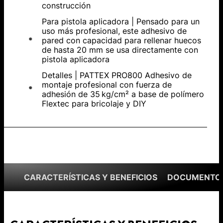
construcción
Para pistola aplicadora | Pensado para un
uso más profesional, este adhesivo de
pared con capacidad para rellenar huecos
de hasta 20 mm se usa directamente con
pistola aplicadora
Detalles | PATTEX PRO800 Adhesivo de
montaje profesional con fuerza de
adhesión de 35 kg/cm² a base de polímero
Flextec para bricolaje y DIY
CARACTERÍSTICAS Y BENEFICIOS
DOCUMENTOS