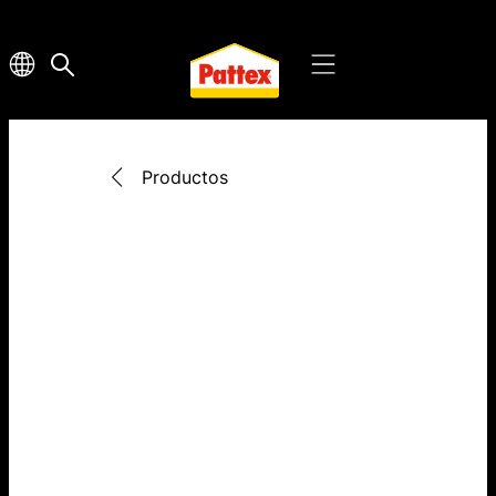
Productos