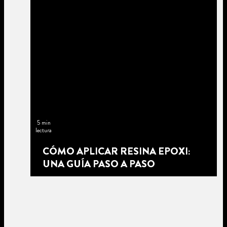
5 min
lectura
CÓMO APLICAR RESINA EPOXI:
UNA GUÍA PASO A PASO