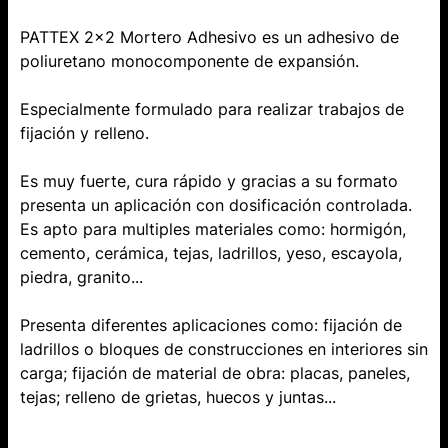
PATTEX 2x2 Mortero Adhesivo es un adhesivo de
poliuretano monocomponente de expansión.
Especialmente formulado para realizar trabajos de
fijación y relleno.
Es muy fuerte, cura rápido y gracias a su formato
presenta un aplicación con dosificación controlada.
Es apto para multiples materiales como: hormigón,
cemento, cerámica, tejas, ladrillos, yeso, escayola,
piedra, granito...
Presenta diferentes aplicaciones como: fijación de
ladrillos o bloques de construcciones en interiores sin
carga; fijación de material de obra: placas, paneles,
tejas; relleno de grietas, huecos y juntas...