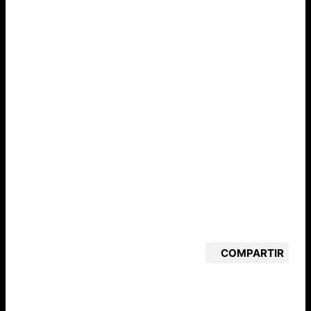
COMPARTIR