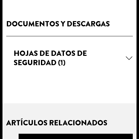
DOCUMENTOS Y DESCARGAS
HOJAS DE DATOS DE
SEGURIDAD
(1)
ARTÍCULOS RELACIONADOS