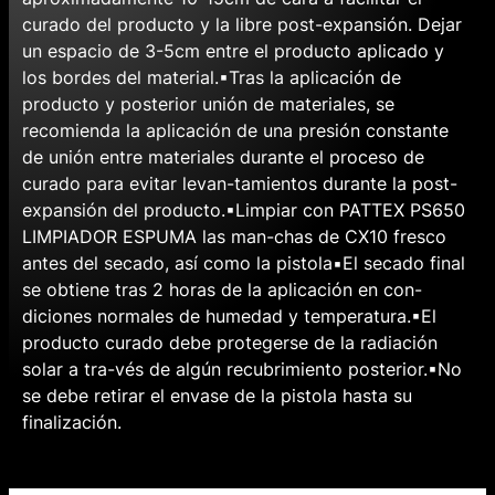
curado del producto y la libre post-expansión. Dejar
un espacio de 3-5cm entre el producto aplicado y
los bordes del material.▪Tras la aplicación de
producto y posterior unión de materiales, se
recomienda la aplicación de una presión constante
de unión entre materiales durante el proceso de
curado para evitar levan-tamientos durante la post-
expansión del producto.▪Limpiar con PATTEX PS650
LIMPIADOR ESPUMA las man-chas de CX10 fresco
antes del secado, así como la pistola▪El secado final
se obtiene tras 2 horas de la aplicación en con-
diciones normales de humedad y temperatura.▪El
producto curado debe protegerse de la radiación
solar a tra-vés de algún recubrimiento posterior.▪No
se debe retirar el envase de la pistola hasta su
finalización.