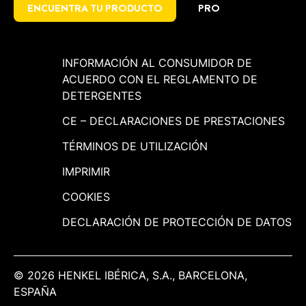
ENCUENTRA TU PRODUCTO
PRO
INFORMACIÓN AL CONSUMIDOR DE
ACUERDO CON EL REGLAMENTO DE
DETERGENTES
CE – DECLARACIONES DE PRESTACIONES
TÉRMINOS DE UTILIZACIÓN
IMPRIMIR
COOKIES
DECLARACIÓN DE PROTECCIÓN DE DATOS
© 2026 HENKEL IBÉRICA, S.A., BARCELONA,
ESPAÑA