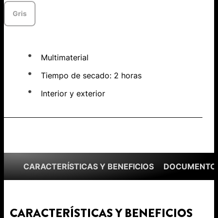
Gris
Multimaterial
Tiempo de secado: 2 horas
Interior y exterior
CARACTERÍSTICAS Y BENEFICIOS
DOCUMENTOS
CARACTERÍSTICAS Y BENEFICIOS