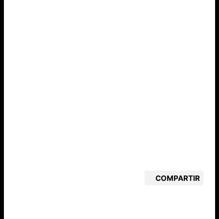
COMPARTIR