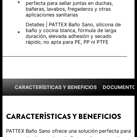
perfecta para sellar juntas en duchas,
bañeras, lavabos, fregaderos y otras
aplicaciones sanitarias
Detalles | PATTEX Baño Sano, silicona de
baño y cocina blanca, fórmula de larga
duración, elevada adhesión y secado
rápido, no apta para PE, PP ni PTFE
CARACTERÍSTICAS Y BENEFICIOS
DOCUMENTOS
CARACTERÍSTICAS Y BENEFICIOS
PATTEX Baño Sano ofrece una solución perfecta para