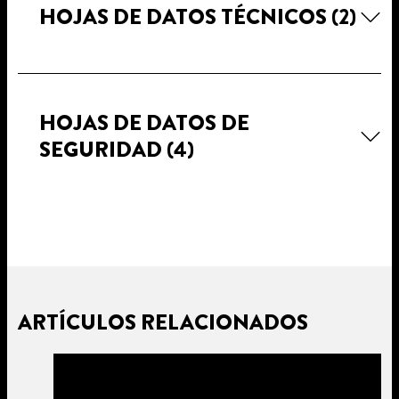
HOJAS DE DATOS TÉCNICOS
(2)
HOJAS DE DATOS DE
SEGURIDAD
(4)
ARTÍCULOS RELACIONADOS