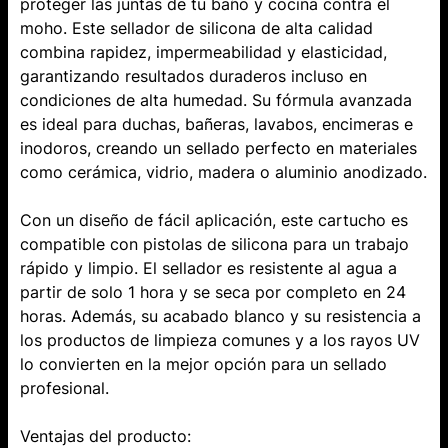
proteger las juntas de tu baño y cocina contra el
moho. Este sellador de silicona de alta calidad
combina rapidez, impermeabilidad y elasticidad,
garantizando resultados duraderos incluso en
condiciones de alta humedad. Su fórmula avanzada
es ideal para duchas, bañeras, lavabos, encimeras e
inodoros, creando un sellado perfecto en materiales
como cerámica, vidrio, madera o aluminio anodizado.
Con un diseño de fácil aplicación, este cartucho es
compatible con pistolas de silicona para un trabajo
rápido y limpio. El sellador es resistente al agua a
partir de solo 1 hora y se seca por completo en 24
horas. Además, su acabado blanco y su resistencia a
los productos de limpieza comunes y a los rayos UV
lo convierten en la mejor opción para un sellado
profesional.
Ventajas del producto: