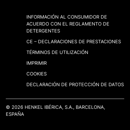
INFORMACIÓN AL CONSUMIDOR DE
ACUERDO CON EL REGLAMENTO DE
DETERGENTES
CE – DECLARACIONES DE PRESTACIONES
TÉRMINOS DE UTILIZACIÓN
IMPRIMIR
COOKIES
DECLARACIÓN DE PROTECCIÓN DE DATOS
© 2026 HENKEL IBÉRICA, S.A., BARCELONA,
ESPAÑA