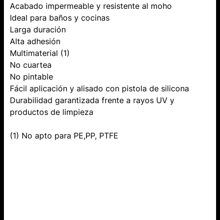
Acabado impermeable y resistente al moho
Ideal para baños y cocinas
Larga duración
Alta adhesión
Multimaterial (1)
No cuartea
No pintable
Fácil aplicación y alisado con pistola de silicona
Durabilidad garantizada frente a rayos UV y
productos de limpieza
(1) No apto para PE,PP, PTFE