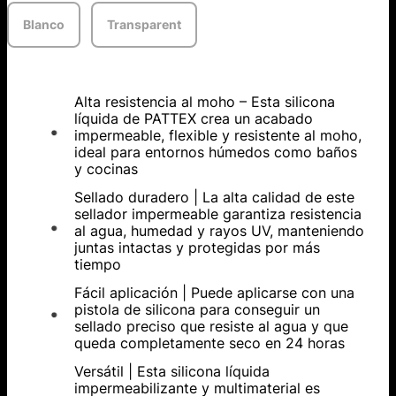
Blanco
Transparent
Alta resistencia al moho – Esta silicona
líquida de PATTEX crea un acabado
impermeable, flexible y resistente al moho,
ideal para entornos húmedos como baños
y cocinas
Sellado duradero | La alta calidad de este
sellador impermeable garantiza resistencia
al agua, humedad y rayos UV, manteniendo
juntas intactas y protegidas por más
tiempo
Fácil aplicación | Puede aplicarse con una
pistola de silicona para conseguir un
sellado preciso que resiste al agua y que
queda completamente seco en 24 horas
Versátil | Esta silicona líquida
impermeabilizante y multimaterial es