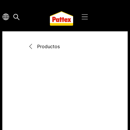
Productos