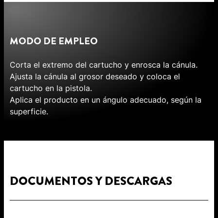
MODO DE EMPLEO
Corta el extremo del cartucho y enrosca la cánula.
Ajusta la cánula al grosor deseado y coloca el
cartucho en la pistola.
Aplica el producto en un ángulo adecuado, según la
superficie.
DOCUMENTOS Y DESCARGAS