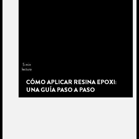
5 min
lectura
CÓMO APLICAR RESINA EPOXI:
UNA GUÍA PASO A PASO