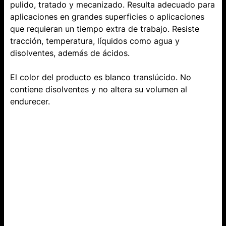
pulido, tratado y mecanizado. Resulta adecuado para
aplicaciones en grandes superficies o aplicaciones
que requieran un tiempo extra de trabajo. Resiste
tracción, temperatura, líquidos como agua y
disolventes, además de ácidos.
El color del producto es blanco translúcido. No
contiene disolventes y no altera su volumen al
endurecer.