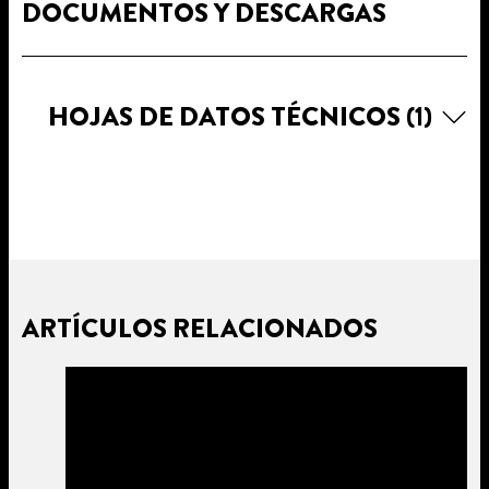
DOCUMENTOS Y DESCARGAS
HOJAS DE DATOS TÉCNICOS
(1)
ARTÍCULOS RELACIONADOS