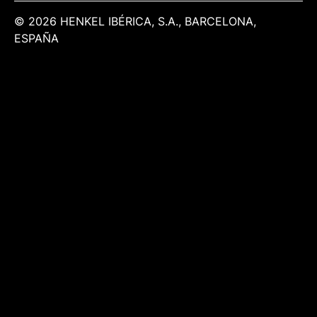
© 2026 HENKEL IBÉRICA, S.A., BARCELONA,
ESPAÑA