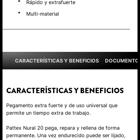
Rápido y extrafuerte
Multi-material
CARACTERÍSTICAS Y BENEFICIOS
DOCUMENTOS
CARACTERÍSTICAS Y BENEFICIOS
Pegamento extra fuerte y de uso universal que
permite un tiempo extra de trabajo.
Pattex Nural 20 pega, repara y rellena de forma
permanente. Una vez endurecido puede ser lijado,