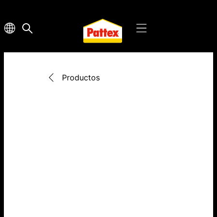
Productos