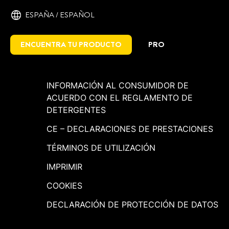
ESPAÑA / ESPAÑOL
ENCUENTRA TU PRODUCTO
PRO
INFORMACIÓN AL CONSUMIDOR DE
ACUERDO CON EL REGLAMENTO DE
DETERGENTES
CE – DECLARACIONES DE PRESTACIONES
TÉRMINOS DE UTILIZACIÓN
IMPRIMIR
COOKIES
DECLARACIÓN DE PROTECCIÓN DE DATOS