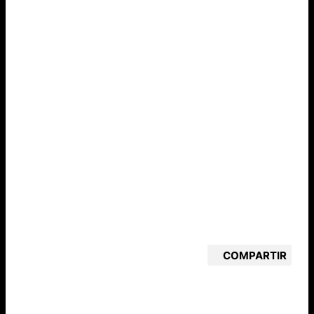
COMPARTIR